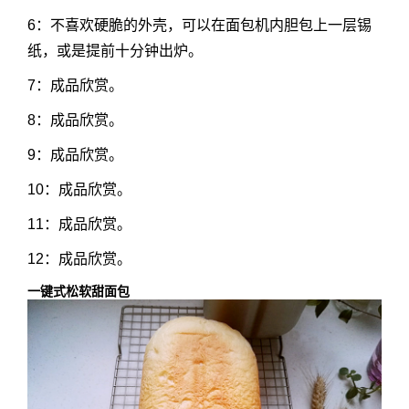
6：不喜欢硬脆的外壳，可以在面包机内胆包上一层锡
纸，或是提前十分钟出炉。
7：成品欣赏。
8：成品欣赏。
9：成品欣赏。
10：成品欣赏。
11：成品欣赏。
12：成品欣赏。
一键式松软甜面包