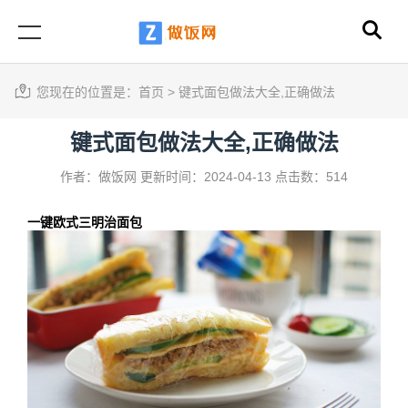
您现在的位置是：
首页
>
键式面包做法大全,正确做法
键式面包做法大全,正确做法
作者：做饭网
更新时间：2024-04-13
点击数：514
一键欧式三明治面包