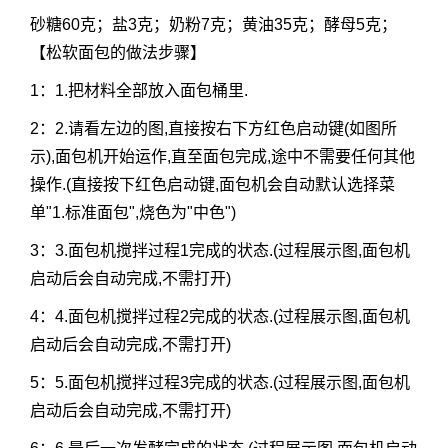
砂糖60克；盐3克；奶粉7克；黄油35克；酵母5克；
【松软面包的做法步骤】
1：1.把材料全部放入面包桶里.
2：2.请看左边的图,直接按右下方红色启动键(如图所
示),面包机开始运作,直至面包完成,途中不需要任何其他
操作.(直接按下红色启动键,面包机会自动默认选择菜
单"1.标准面包",烧色为"中色")
3：3.面包机搅拌过程1完成的状态.(过程展示图,面包机
启动后会自动完成,不需打开)
4：4.面包机搅拌过程2完成的状态.(过程展示图,面包机
启动后会自动完成,不需打开)
5：5.面包机搅拌过程3完成的状态.(过程展示图,面包机
启动后会自动完成,不需打开)