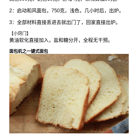
2：启动和风面包，750克，浅色，几小时后，出炉。
3：全部材料直接丢进去就出门了，回家直接出炉。
【小窍门】
黄油软化直接加入，盐和糖分开，全程无干预。
面包机之一键式面包