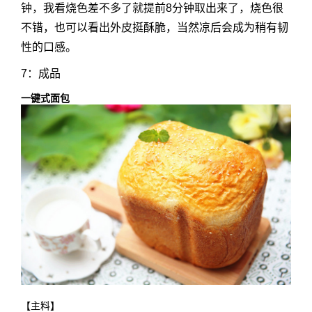
钟，我看烧色差不多了就提前8分钟取出来了，烧色很
不错，也可以看出外皮挺酥脆，当然凉后会成为稍有韧
性的口感。
7：成品
一键式面包
【主料】