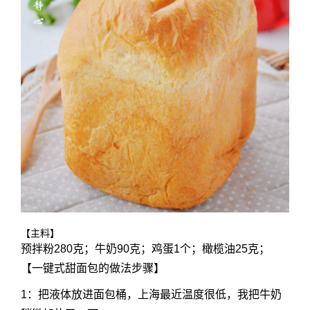
【主料】
预拌粉280克；牛奶90克；鸡蛋1个；橄榄油25克；
【一键式甜面包的做法步骤】
1：把液体放进面包桶，上海最近温度很低，我把牛奶