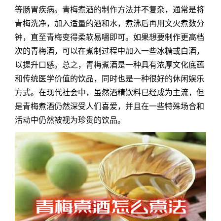
等肠胃疾病。青梅煮酒的制作方法并不复杂，通常是将
青梅洗净，加入适量的酒和水，煮沸后再用文火煮数分
钟，直至青梅变得柔软易嚼即可。如果想要制作更高档
次的青梅酒，可以在煮制过程中加入一些冰糖或白酒，
以提升口感。总之，青梅煮酒是一种具有浓厚文化底蕴
和传统医学价值的饮品，同时也是一种很好的休闲娱乐
方式。在现代社会中，虽然酒精饮料已经成为主流，但
是青梅煮酒仍然深受人们喜爱，并且在一些特殊场合和
活动中仍然被视为珍贵的饮品。