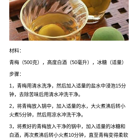
材料：
青梅（500克），高度白酒（50毫升），冰糖（适量）
步骤：
1，青梅用清水洗净，然后加入适量的盐水中浸泡15分
钟，去除苦味后用清水冲洗干净。
2，将青梅放入锅中，加入适量的水，大火煮沸后转小
火煮5分钟，然后用凉水冲洗干净。
3，将煮好的青梅放入干净的锅中，加入适量的冰糖和
白酒，再次煮沸后转小火煮10分钟，直至青梅变得柔软