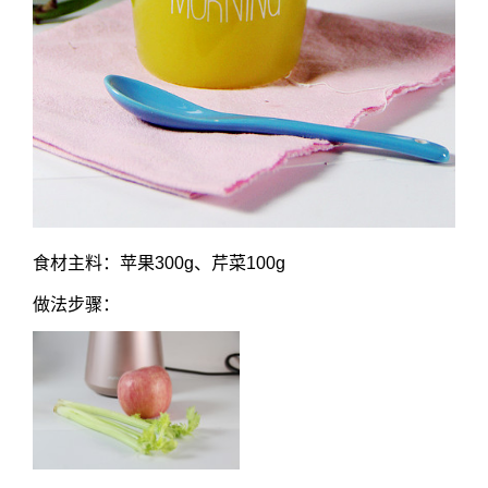
食材主料：苹果300g、芹菜100g
做法步骤：