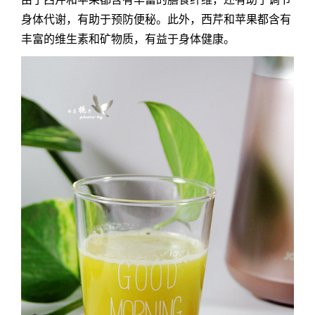
身体代谢，有助于预防便秘。此外，西芹和苹果都含有
丰富的维生素和矿物质，有益于身体健康。