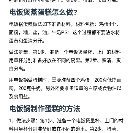
别准备好放在不同的碗里。第2步、蛋清、蛋白分离。
电饭煲蒸蛋糕怎么做?
电饭锅蛋糕做法如下准备材料，材料包括：鸡蛋4个，
面粉，糖，盐，油，牛奶PS：这个过程都不要沾水将
蛋黄和蛋清分开。
做法步骤：第1步、准备一个电饭煲量杯、上门的材料
用量杯分别准备好放在不同的碗里。第2步、蛋清、蛋
白分离。
用电饭锅做蛋糕时，需要准备四个鸡蛋，200克低筋面
粉，200克牛奶，另外还要准备适量的白糖或食物油以
及食用盐。
电饭锅制作蛋糕的方法
1、做法步骤：第1步、准备一个电饭煲量杯、上门的材
料用量杯分别准备好放在不同的碗里。第2步、蛋清、