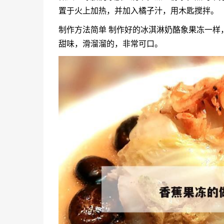
置于火上加热，并加入橘子汁，用木匙搅拌。
制作方法简单 制作好的冰淇淋奶酪象果冻一样
甜味，滑溜溜的，非常可口。