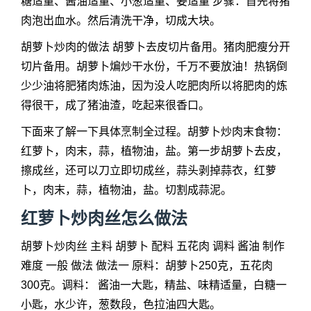
糖适量、酱油适量、小葱适量、姜适量 步骤：首先将猪
肉泡出血水。然后清洗干净，切成大块。
胡萝卜炒肉的做法 胡萝卜去皮切片备用。猪肉肥瘦分开
切片备用。胡萝卜煸炒干水份，千万不要放油！热锅倒
少少油将肥猪肉炼油，因为没人吃肥肉所以将肥肉的炼
得很干，成了猪油渣，吃起来很香口。
下面来了解一下具体烹制全过程。胡萝卜炒肉末食物：
红萝卜，肉末，蒜，植物油，盐。第一步胡萝卜去皮，
擦成丝，还可以刀立即切成丝，蒜头剥掉蒜衣，红萝
卜，肉末，蒜，植物油，盐。切割成蒜泥。
红萝卜炒肉丝怎么做法
胡萝卜炒肉丝 主料 胡萝卜 配料 五花肉 调料 酱油 制作
难度 一般 做法 做法一 原料：胡萝卜250克，五花肉
300克。调料： 酱油一大匙，精盐、味精适量，白糖一
小匙，水少许，葱数段，色拉油四大匙。