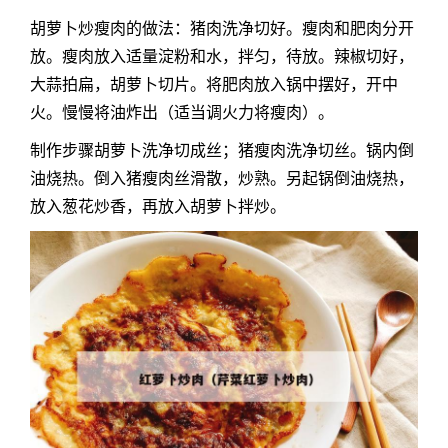
胡萝卜炒瘦肉的做法：猪肉洗净切好。瘦肉和肥肉分开
放。瘦肉放入适量淀粉和水，拌匀，待放。辣椒切好，
大蒜拍扁，胡萝卜切片。将肥肉放入锅中摆好，开中
火。慢慢将油炸出（适当调火力将瘦肉）。
制作步骤胡萝卜洗净切成丝；猪瘦肉洗净切丝。锅内倒
油烧热。倒入猪瘦肉丝滑散，炒熟。另起锅倒油烧热，
放入葱花炒香，再放入胡萝卜拌炒。