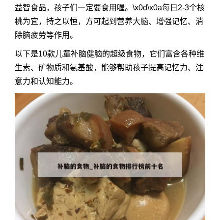
益智食品，孩子们一定要食用喔。\x0d\x0a每日2-3个核
桃为宜，持之以恒，方可起到营养大脑、增强记忆、消
除脑疲劳等作用。
以下是10款儿童补脑健脑的超级食物，它们富含各种维
生素、矿物质和氨基酸，能够帮助孩子提高记忆力、注
意力和认知能力。