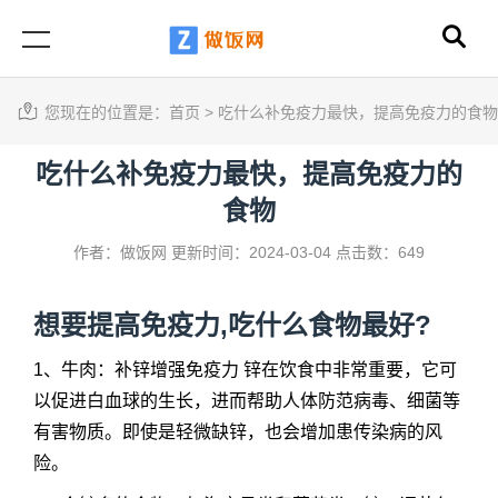
您现在的位置是：
首页
>
吃什么补免疫力最快，提高免疫力的食物
吃什么补免疫力最快，提高免疫力的
食物
作者：做饭网
更新时间：2024-03-04
点击数：649
想要提高免疫力,吃什么食物最好?
1、牛肉：补锌增强免疫力 锌在饮食中非常重要，它可
以促进白血球的生长，进而帮助人体防范病毒、细菌等
有害物质。即使是轻微缺锌，也会增加患传染病的风
险。