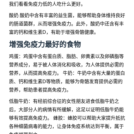
我们看看免疫力低的人吃什么更好。
酸奶 酸奶中含有丰富的益生菌，能够帮助身体维持良好
的肠道菌群，从而增强免疫力。此外，酸奶中还含有丰
富的钙和维生素D，有助于增强骨骼健康。
增强免疫力最好的食物
鸡蛋：鸡蛋中含有蛋白质、脂肪、卵黄素以及卵磷脂等
营养成分，易于被人体消化和吸收，为人体提供必需的
营养，从而提高免疫力。 牛奶：牛奶中含有大量的蛋白
质、钙和维生素D等物质，能够为骨骼发育提供必需的
营养，帮助患者提高免疫力。
低脂牛奶：有经前综合征的女性朋友进食低脂牛奶之
后，大部分人的病情有所缓解，这足以证明低脂牛奶能
够有效提高免疫力。 蜂胶：蜂胶可以帮助大家提升抵抗
各种细菌病毒的能力，让身体免疫系统达到平衡，属于