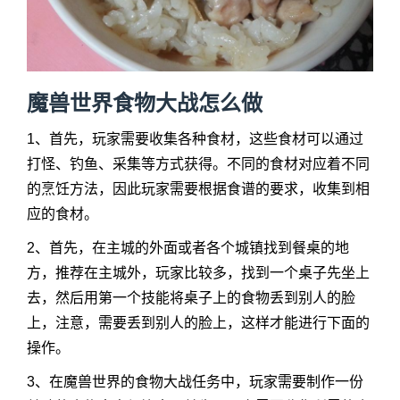
魔兽世界
食物大战怎么做
1、首先，玩家需要收集各种食材，这些食材可以通过
打怪、钓鱼、采集等方式获得。不同的食材对应着不同
的烹饪方法，因此玩家需要根据食谱的要求，收集到相
应的食材。
2、首先，在主城的外面或者各个城镇找到餐桌的地
方，推荐在主城外，玩家比较多，找到一个桌子先坐上
去，然后用第一个技能将桌子上的食物丢到别人的脸
上，注意，需要丢到别人的脸上，这样才能进行下面的
操作。
3、在魔兽世界的食物大战任务中，玩家需要制作一份