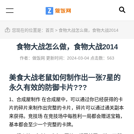
您现在的位置是：
首页
>
食物大战怎么做，食物大战2014
食物大战怎么做，食物大战2014
作者：做饭网
更新时间：2024-03-04
点击数：563
美食大战老鼠如何制作出一张7星的
永久有效的防御卡片???
1、合成屋制作 在合成屋中，可以通过你已经获得的卡
片的碎片来制作出完整的卡片，碎片可以通过通关副本
来获得。竞技场 在竞技场中每胜利一局都会赠送宝箱，
基本都会至少一个完整的卡牌。