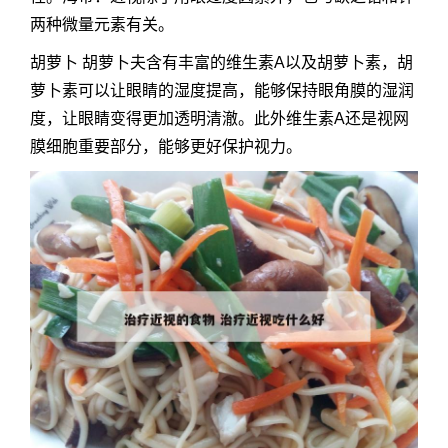
两种微量元素有关。
胡萝卜 胡萝卜夫含有丰富的维生素A以及胡萝卜素，胡
萝卜素可以让眼睛的湿度提高，能够保持眼角膜的湿润
度，让眼睛变得更加透明清澈。此外维生素A还是视网
膜细胞重要部分，能够更好保护视力。