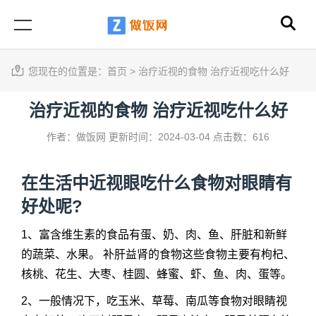
您现在的位置是：
首页
>
治疗近视的食物 治疗近视吃什么好
治疗近视的食物 治疗近视吃什么好
作者：做饭网
更新时间：2024-03-04
点击数：616
在生活中近视眼吃什么食物对眼睛有
好处呢?
1、富含维生素的食品有蛋、奶、肉、鱼、肝脏和新鲜
的蔬菜、水果。 补肝益肾的食物这些食物主要有枸杞、
核桃、花生、大枣、桂圆、蜂蜜、虾、鱼、肉、蛋等。
2、一般情况下，吃玉米、草莓、南瓜等食物对眼睛视