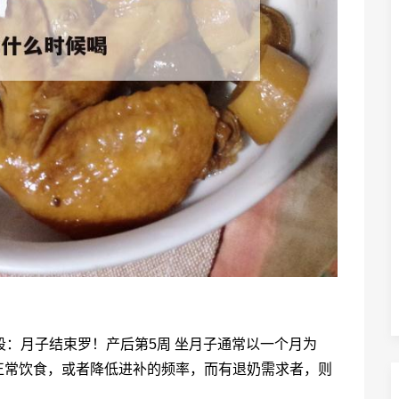
段：月子结束罗！产后第5周 坐月子通常以一个月为
正常饮食，或者降低进补的频率，而有退奶需求者，则