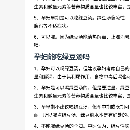
生素和微量元素等营养物质含量也比较丰富，
5、孕妇早期是可以吃绿豆汤。绿豆汤偏凉性
腹泻等不适症状。
6、可以喝。因为绿豆汤能清热解毒，止渴消
喝。
孕妇能吃绿豆汤吗
1、孕妇可以喝绿豆汤，但建议孕妇考虑自己
量和解渴。由于其利尿作用，食物中毒后喝也
2、孕妇是可以喝绿豆汤的，但是要适量。绿
生素和微量元素等营养物质含量也比较丰富，
3、孕早期不建议喝绿豆汤，但孕中期或晚期
耐，所以喝点绿豆汤、绿豆糖水本是有好处的
4、不能喝绿豆汤的孕妇。中医认为，绿豆性