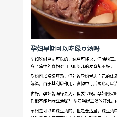
孕妇早期可以吃绿豆汤吗
孕妇吃绿豆是可以的，绿豆可降火，清除胎毒
多了凉性的食物对自己和胎儿的发育都不好。
孕妇可以喝绿豆汤，但建议孕妇考虑自己的体
解渴。由于其利尿作用，食物中毒后喝也可以
你好。孕妇能喝绿豆汤，但要少喝。孕妇内火
们能不能喝绿豆汤呢？ 孕妇喝绿豆汤的好处。
孕妇是可以喝绿豆汤的，但是要适量。绿豆汤