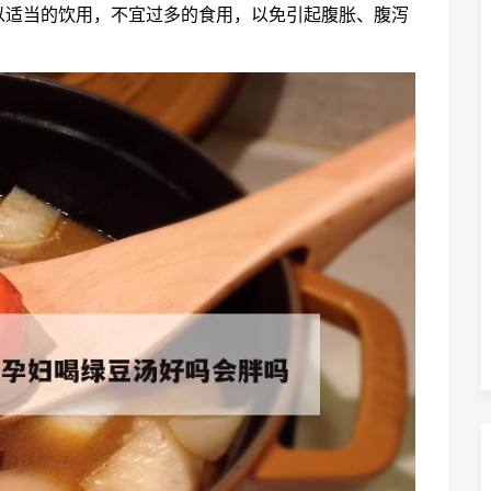
以适当的饮用，不宜过多的食用，以免引起腹胀、腹泻