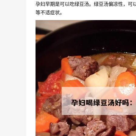
孕妇早期是可以吃绿豆汤。绿豆汤偏凉性，可
等不适症状。