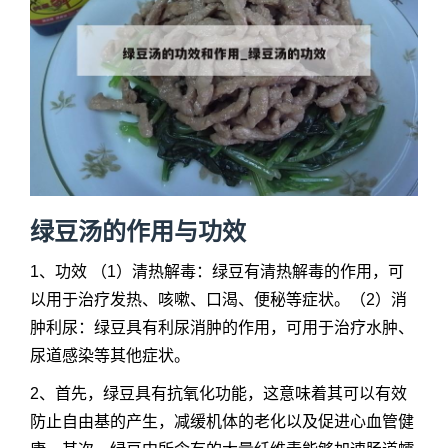
绿豆汤的作用与功效
1、功效 （1）清热解毒：绿豆有清热解毒的作用，可
以用于治疗发热、咳嗽、口渴、便秘等症状。（2）消
肿利尿：绿豆具有利尿消肿的作用，可用于治疗水肿、
尿道感染等其他症状。
2、首先，绿豆具有抗氧化功能，这意味着其可以有效
防止自由基的产生，减缓机体的老化以及促进心血管健