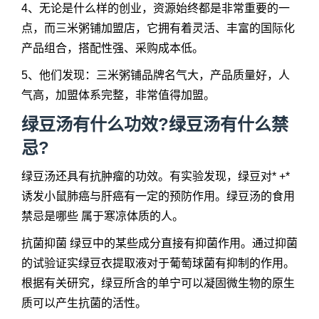
4、无论是什么样的创业，资源始终都是非常重要的一
点，而三米粥铺加盟店，它拥有着灵活、丰富的国际化
产品组合，搭配性强、采购成本低。
5、他们发现：三米粥铺品牌名气大，产品质量好，人
气高，加盟体系完整，非常值得加盟。
绿豆汤有什么功效?绿豆汤有什么禁
忌?
绿豆汤还具有抗肿瘤的功效。有实验发现，绿豆对* +*
诱发小鼠肺癌与肝癌有一定的预防作用。绿豆汤的食用
禁忌是哪些 属于寒凉体质的人。
抗菌抑菌 绿豆中的某些成分直接有抑菌作用。通过抑菌
的试验证实绿豆衣提取液对于葡萄球菌有抑制的作用。
根据有关研究，绿豆所含的单宁可以凝固微生物的原生
质可以产生抗菌的活性。