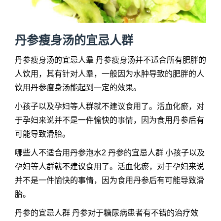
丹参瘦身汤的宜忌人群
丹参瘦身汤的宜忌人羣 丹参瘦身汤并不适合所有肥胖的
人饮用，其有针对人羣，一般因为水肿导致的肥胖的人
饮用丹参瘦身汤能起到一定的效果。
小孩子以及孕妇等人群就不建议食用了。活血化瘀，对
于孕妇来说并不是一件愉快的事情，因为食用丹参后有
可能导致滑胎。
哪些人不适合用丹参泡水2 丹参的宜忌人群 小孩子以及
孕妇等人群就不建议食用了。活血化瘀，对于孕妇来说
并不是一件愉快的事情，因为食用丹参后有可能导致滑
胎。
丹参的宜忌人群 丹参对于糖尿病患者有不错的治疗效