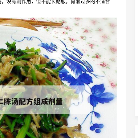
喝，没有副作用，但不能长期服，胃酸过多的不适合