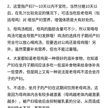
2、这里指产妇7～10天以内不宜吃，当然分娩10天以
后，在乳汁比较充足的情况下，可适当吃些老母鸡（包
括母鸡）对 增加产妇营养，增强体质是大有好处的。
3、母鸡汤相反，母鸡的脂肪含量可不少，所以常喝母
鸡汤可能会导致产妇发胖哦！鸡汤的选择月子期间产妇
完全可以放心喝鸡汤，但要选对公鸡还是母鸡哦！另
外，虽然需要补充营养，但也不能过量哦。
4、大家都知道老母鸡是一种很好的滋补食物，也知道
产妇在坐月子期间应该多吃一些滋补食物来给身体补充
一些营养，但是网上又有一种说法是老母鸡不适合坐月
子的产妇。
5、不适合，坐月子的产妇在这期间饮用老母鸡汤，这
是因为母鸡体内含有较多雌激素（母鸡越老体内雌激素
越多），被产妇吸收后会抑制催乳素的分泌，从而造成