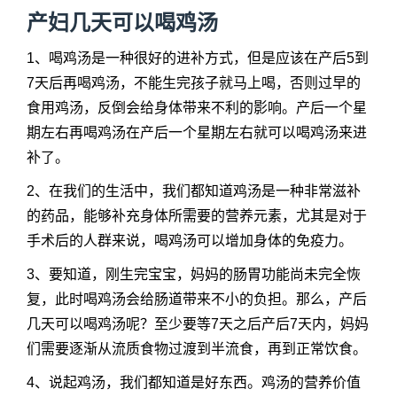
产妇几天可以喝鸡汤
1、喝鸡汤是一种很好的进补方式，但是应该在产后5到
7天后再喝鸡汤，不能生完孩子就马上喝，否则过早的
食用鸡汤，反倒会给身体带来不利的影响。产后一个星
期左右再喝鸡汤在产后一个星期左右就可以喝鸡汤来进
补了。
2、在我们的生活中，我们都知道鸡汤是一种非常滋补
的药品，能够补充身体所需要的营养元素，尤其是对于
手术后的人群来说，喝鸡汤可以增加身体的免疫力。
3、要知道，刚生完宝宝，妈妈的肠胃功能尚未完全恢
复，此时喝鸡汤会给肠道带来不小的负担。那么，产后
几天可以喝鸡汤呢？至少要等7天之后产后7天内，妈妈
们需要逐渐从流质食物过渡到半流食，再到正常饮食。
4、说起鸡汤，我们都知道是好东西。鸡汤的营养价值