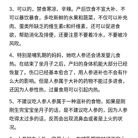
3、可以的，禁食寒凉、辛辣。产后饮食不宜大补、不
可以暴饮暴食，多吃新鲜的水果和蔬菜，不仅可以补充
肉、蛋类所缺乏的维生素c和纤维素，还可以促进食
欲，帮助消化及排便，还要注意不要着冷水，不要被冷
风吹。
4、特别是哺乳期的妈妈，她吃人参还会诱发婴儿食
热。在结束了坐月子之后，产妇的身体机能大部分已经
恢复了。伤口已经基本愈合了，用人参进补也不会有什
么大的影响。但是人参属于大补的药物不能过多进食，
还因为人参性热，过量食用可以引起内热。
5、不建议吃人参人参属于一种滋补的食物，如果是刚
刚生完宝宝坐月子的话，是不建议吃人参的，因为人参
吃得太过多的话，反而会出现流鼻血或者是上火的状
况。