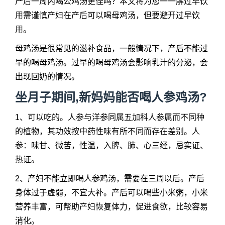
产后一周内喝公鸡汤更佳吗？本文将为您一一解过早饮
用需谨慎产妇在产后可以喝母鸡汤，但要避开过早饮
用。
母鸡汤是很常见的滋补食品，一般情况下，产后不能过
早的喝母鸡汤。过早的喝母鸡汤会影响乳汁的分泌，会
出现回奶的情况。
坐月子期间,新妈妈能否喝人参鸡汤?
1、可以吃的。人参与洋参同属五加科人参属而不同种
的植物，其功效按中药性味有所不同而存在差别。人
参：味甘、微苦，性温，入脾、肺、心三经，忌实证、
热证。
2、产妇不能立即喝人参鸡汤，需要在三周以后。产后
身体过于虚弱，不宜大补。产后可以喝些小米粥，小米
营养丰富，可帮助产妇恢复体力，促进食欲，比较容易
消化。