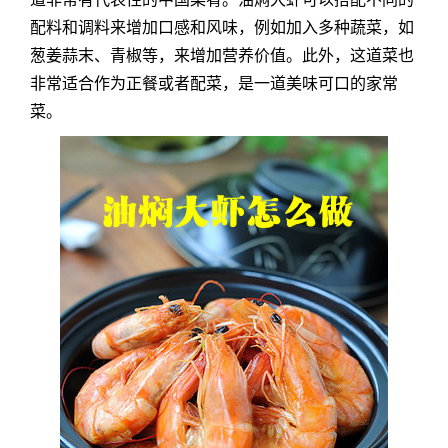
配料和调料来增加口感和风味，例如加入多种蔬菜，如
葱姜蒜末、青椒等，来增加营养价值。此外，这道菜也
非常适合作为正餐或者配菜，是一道美味可口的家常
菜。