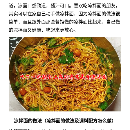
道，凉面口感劲道，酱汁可口。喜欢吃凉拌面的朋友，
其实可以在家自己动手做凉拌面，因为凉拌面的做法很
简单，而且跟外面那些餐馆做的凉拌面比起来，自己做
的凉拌面又健康，吃起来更放心。
凉拌面的做法（凉拌面的做法及调料配方怎么做）