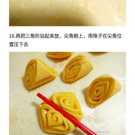
16.再把三角形站起来放，尖角朝上，用筷子在尖角位
置压下去