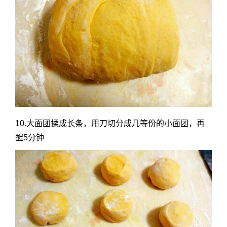
10.大面团揉成长条，用刀切分成几等份的小面团，再
醒5分钟