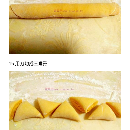
15.用刀切成三角形