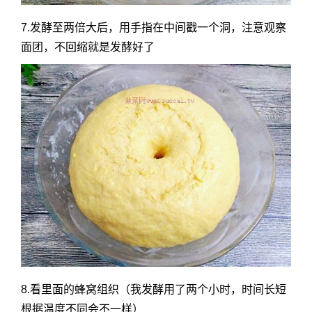
7.发酵至两倍大后，用手指在中间戳一个洞，注意观察
面团，不回缩就是发酵好了
8.看里面的蜂窝组织（我发酵用了两个小时，时间长短
根据温度不同会不一样）