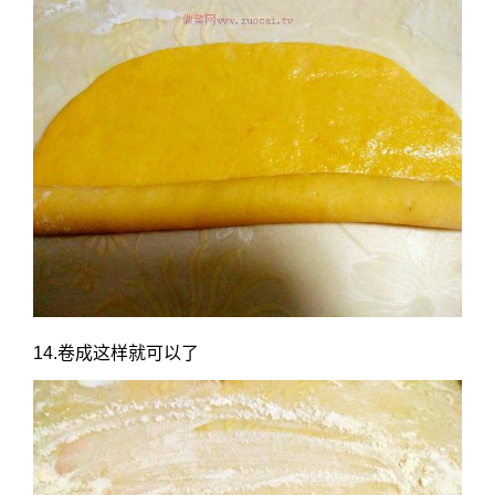
14.卷成这样就可以了