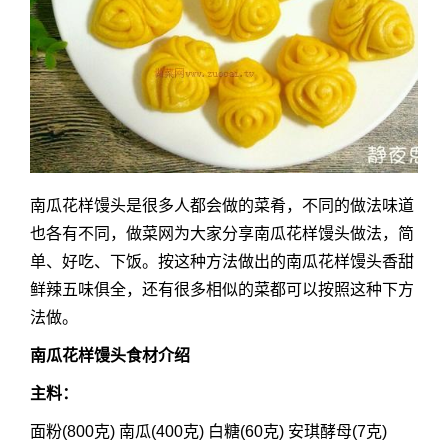
南瓜花样馒头是很多人都会做的菜肴，不同的做法味道
也各有不同，做菜网为大家分享南瓜花样馒头做法，简
单、好吃、下饭。按这种方法做出的南瓜花样馒头香甜
鲜辣五味俱全，还有很多相似的菜都可以按照这种下方
法做。
南瓜花样馒头食材介绍
主料：
面粉(800克) 南瓜(400克) 白糖(60克) 安琪酵母(7克)