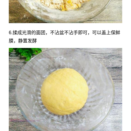
6.揉成光滑的面团，不沾盆不沾手即可，可以盖上保鲜
膜，静置发酵