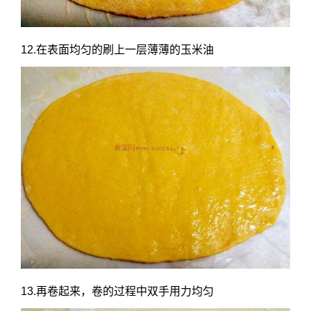
12.在表面均匀的刷上一层薄薄的玉米油
13.再卷起来，卷的过程中双手用力均匀