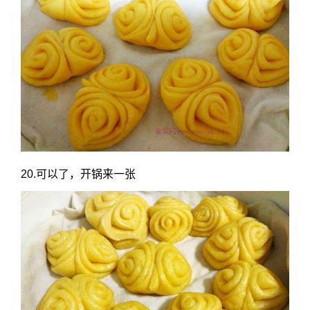
20.可以了，开锅来一张