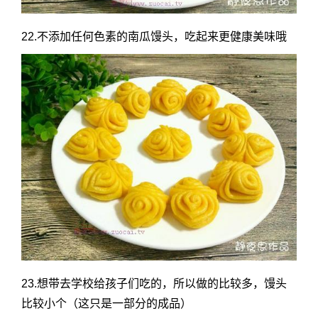
22.不添加任何色素的南瓜馒头，吃起来更健康美味哦
23.想带去学校给孩子们吃的，所以做的比较多，馒头
比较小个（这只是一部分的成品）