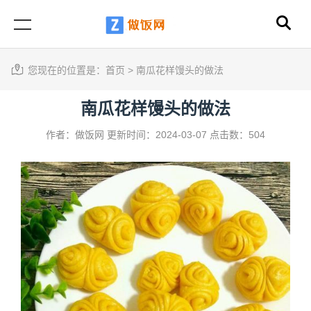
您现在的位置是：
首页
>
南瓜花样馒头的做法
南瓜花样馒头的做法
作者：做饭网
更新时间：2024-03-07
点击数：504