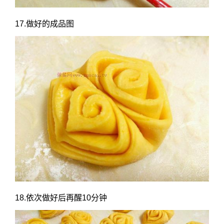
17.做好的成品图
18.依次做好后再醒10分钟