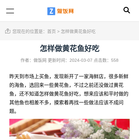
您现在的位置是：
首页
>
怎样做黄花鱼好吃
怎样做黄花鱼好吃
作者：做饭网
更新时间：2024-03-07
点击数：558
昨天到市场上买鱼，发现新开了一家海鲜店，很多新鲜
的海鱼，选回来一些黄花鱼，不过之前还没做过黄花
鱼，还不知道怎样做黄花鱼好吃，想来应该和平时做的
其他鱼也相差不多，摸索着再找一些做法应该不成问
题。