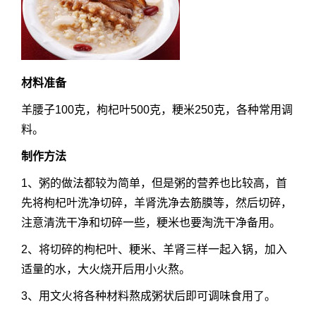
材料准备
羊腰子100克，枸杞叶500克，粳米250克，各种常用调
料。
制作方法
1、粥的做法都较为简单，但是粥的营养也比较高，首
先将枸杞叶洗净切碎，羊肾洗净去筋膜等，然后切碎，
注意清洗干净和切碎一些，粳米也要淘洗干净备用。
2、将切碎的枸杞叶、粳米、羊肾三样一起入锅，加入
适量的水，大火烧开后用小火熬。
3、用文火将各种材料熬成粥状后即可调味食用了。