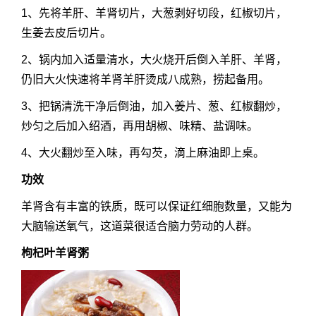
1、先将羊肝、羊肾切片，大葱剥好切段，红椒切片，
生姜去皮后切片。
2、锅内加入适量清水，大火烧开后倒入羊肝、羊肾，
仍旧大火快速将羊肾羊肝烫成八成熟，捞起备用。
3、把锅清洗干净后倒油，加入姜片、葱、红椒翻炒，
炒匀之后加入绍酒，再用胡椒、味精、盐调味。
4、大火翻炒至入味，再勾芡，滴上麻油即上桌。
功效
羊肾含有丰富的铁质，既可以保证红细胞数量，又能为
大脑输送氧气，这道菜很适合脑力劳动的人群。
枸杞叶羊肾粥