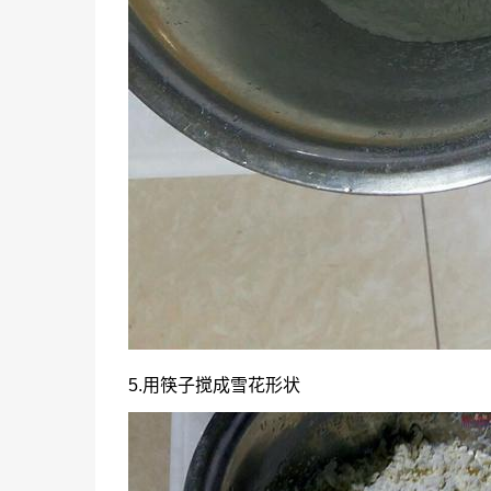
5.用筷子搅成雪花形状