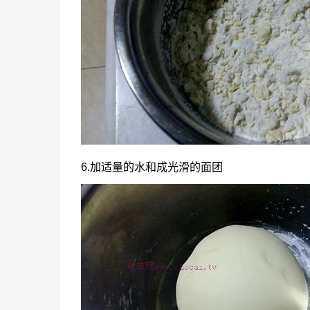
6.加适量的水和成光滑的面团