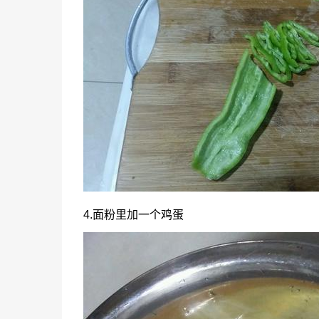
4.面粉里加一个鸡蛋