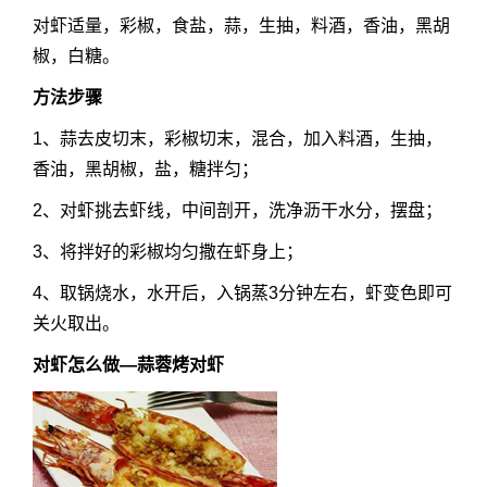
对虾适量，彩椒，食盐，蒜，生抽，料酒，香油，黑胡
椒，白糖。
方法步骤
1、蒜去皮切末，彩椒切末，混合，加入料酒，生抽，
香油，黑胡椒，盐，糖拌匀；
2、对虾挑去虾线，中间剖开，洗净沥干水分，摆盘；
3、将拌好的彩椒均匀撒在虾身上；
4、取锅烧水，水开后，入锅蒸3分钟左右，虾变色即可
关火取出。
对虾怎么做—蒜蓉烤对虾