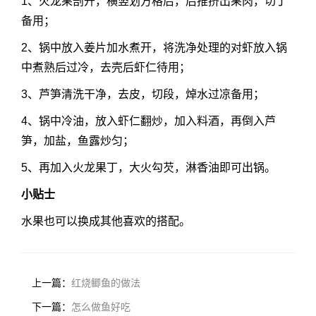
1、火龙果剖开，横竖划方格后，后推挤出果肉，切丁
备用；
2、锅中放入姜片加水煮开，将洗净处理的对虾放入锅
中煮熟后过冷，去壳后虾仁待用；
3、芦笋清洗干净，去皮，切段，焯水过凉备用；
4、锅中冷油，放入虾仁翻炒，加入料酒，再倒入芦
笋，加盐，鱼露炒匀；
5、再加入火龙果丁，大火勾芡，淋香油即可出锅。
小贴士
水果也可以换成其他喜欢的搭配。
上一篇：
红烧鲫鱼的做法
下一篇：
怎么做鱼好吃