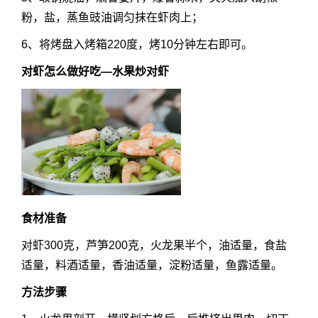
粉，盐，蒸鱼豉油调匀抹在虾肉上；
6、将烤盘入烤箱220度，烤10分钟左右即可。
对虾怎么做好吃—水果炒对虾
食材准备
对虾300克，芦笋200克，火龙果半个，油适量，食盐
适量，料酒适量，香油适量，淀粉适量，鱼露适量。
方法步骤