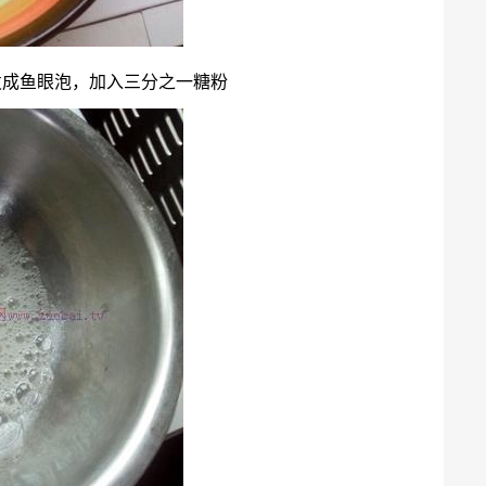
发成鱼眼泡，加入三分之一糖粉