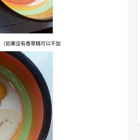
里（如果没有香草精可以不加