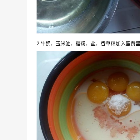
2.牛奶，玉米油，糖粉，盐，香草精加入蛋黄