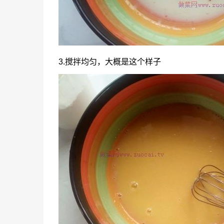
3.搅拌均匀，大概是这个样子