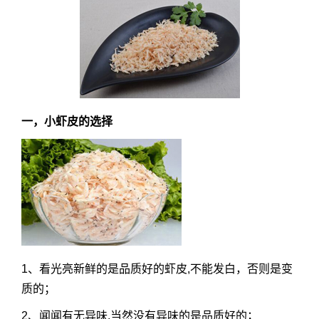
一，小虾皮的选择
1、看光亮新鲜的是品质好的虾皮,不能发白，否则是变
质的；
2、闻闻有无异味,当然没有异味的是品质好的；