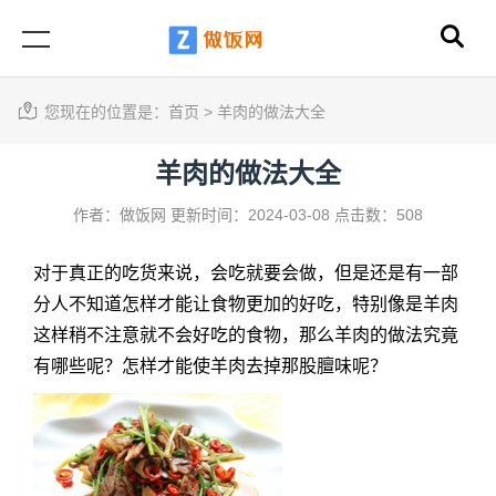
您现在的位置是：
首页
>
羊肉的做法大全
羊肉的做法大全
作者：做饭网
更新时间：2024-03-08
点击数：508
对于真正的吃货来说，会吃就要会做，但是还是有一部
分人不知道怎样才能让食物更加的好吃，特别像是羊肉
这样稍不注意就不会好吃的食物，那么羊肉的做法究竟
有哪些呢？怎样才能使羊肉去掉那股膻味呢？