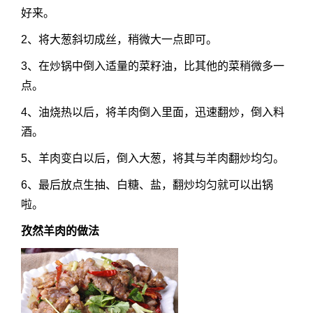
好来。
2、将大葱斜切成丝，稍微大一点即可。
3、在炒锅中倒入适量的菜籽油，比其他的菜稍微多一
点。
4、油烧热以后，将羊肉倒入里面，迅速翻炒，倒入料
酒。
5、羊肉变白以后，倒入大葱，将其与羊肉翻炒均匀。
6、最后放点生抽、白糖、盐，翻炒均匀就可以出锅
啦。
孜然羊肉的做法