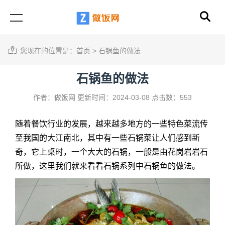
您现在的位置是：
首页
>
石锅鱼的做法
石锅鱼的做法
作者：做饭网
更新时间：2024-03-08
点击数：553
随着餐饮行业的发展，越来越多地方的一些特色菜流传
至我国的大江南北，其中有一些石锅菜让人们感到新
奇，它上桌时，一个大大的石锅，一般是由花岗岩岩石
所做，这里我们就来看看石锅系列中石锅鱼的做法。