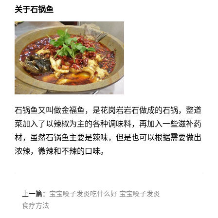
关于石锅鱼
石锅鱼又叫做金福鱼，是花岗岩岩石做成的石锅，整道
菜加入了以辣椒为主的各种调味料，再加入一些滋补药
材，虽然石锅鱼主要是辣味，但是也可以根据需要做出
浓辣，微辣和不辣的口味。
上一篇：
宝宝嗓子发炎吃什么好 宝宝嗓子发炎
食疗方法