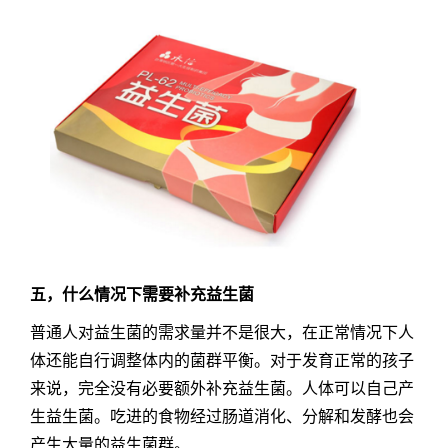
五，什么情况下需要补充益生菌
普通人对益生菌的需求量并不是很大，在正常情况下人
体还能自行调整体内的菌群平衡。对于发育正常的孩子
来说，完全没有必要额外补充益生菌。人体可以自己产
生益生菌。吃进的食物经过肠道消化、分解和发酵也会
产生大量的益生菌群。