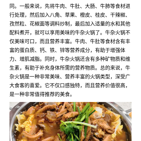
同。一般来说，先将牛肉、牛肚、大肠、牛肺等食材进
行处理，然后加入八角、草果、橙皮、桂皮、干辣椒、
孜然粒、花椒面等调料炒制，最后加入适量的水和其他
配料煮开，就可以享用美味的牛杂火锅了。牛杂火锅不
仅美味可口，而且营养丰富。牛肉、牛肚等食材含有丰
富的蛋白质、钙、铁、锌等营养成分，有助于增强体
力、增肌减脂。同时，牛杂火锅还含有多种矿物质和维
生素，有助于补充身体所需的营养物质。总的来说，牛
杂火锅是一种非常美味、营养丰富的火锅类型，深受广
大食客的喜爱。它不仅口感独特，而且营养价值很高，
是一种非常值得推荐的美食。