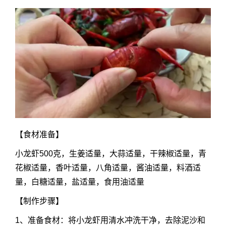
【食材准备】
小龙虾500克，生姜适量，大蒜适量，干辣椒适量，青
花椒适量，香叶适量，八角适量，酱油适量，料酒适
量，白糖适量，盐适量，食用油适量
【制作步骤】
1、准备食材：将小龙虾用清水冲洗干净，去除泥沙和