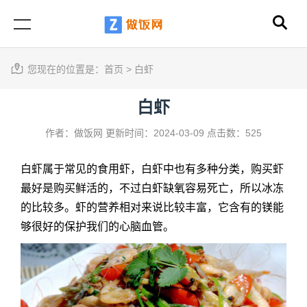
您现在的位置是：
首页
>
白虾
白虾
作者：做饭网
更新时间：2024-03-09
点击数：525
白虾属于常见的食用虾，白虾中也有多种分类，购买虾
最好是购买鲜活的，不过白虾缺氧容易死亡，所以冰冻
的比较多。虾的营养相对来说比较丰富，它含有的镁能
够很好的保护我们的心脑血管。