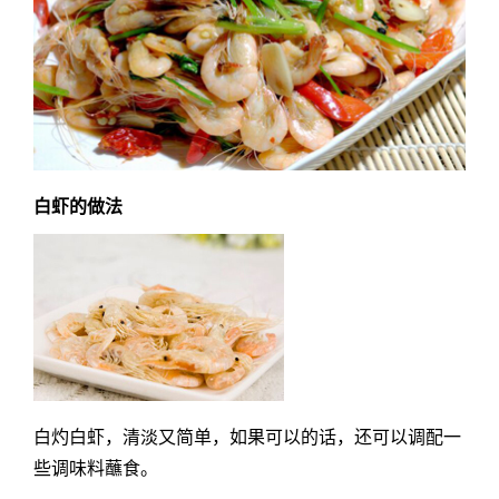
白虾的做法
白灼白虾，清淡又简单，如果可以的话，还可以调配一
些调味料蘸食。