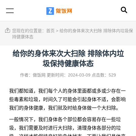
您现在的位置是：
首页
>
给你的身体来次大扫除 排除体内垃圾保
持健康体态
给你的身体来次大扫除 排除体内垃
圾保持健康体态
作者：做饭网
更新时间：2024-03-09
点击数：529
我们都知道，我们每个人的身体里面都或多或少存在一
些毒素和垃圾，时间久了可能会引起身体不适，会影响
我们的身体健康，我们就及时给身体做一个大扫除。
一般情况下，我们身体各个部位都会容易存在一些垃
圾，我们需要及时进行大扫除，清理身体各部分的垃