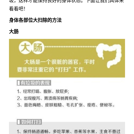
圾，这样才能保持良好的身体状态。下面让我们具体来
看看吧！
身体各部位大扫除的方法
大肠