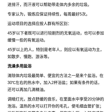
进排汗，而汗液可以帮助带走体内多余的垃圾。
专家认为，锻炼应保证持续性，每周最好5次。
运动项目的选择应按人群有所区别：
45岁以下者既可以进行较剧烈的无氧运动，也可以参加
缓慢一些的有氧运动。
45岁以上的人，特别是老年人，则应以有氧运动为主，
如散步、慢跑、游泳等。
洗澡多用盐浴
清除体内垃圾最简单、便宜的方法之一是来个盐浴。在
30℃左右的热水中，加入2杯浴盐；如果有条件的话，
还可以再加几滴精油。
调暗灯光，放点舒缓的音乐，在里面水中享受20分钟的
泡浴。温热的水可以打开你的毛孔，使毛细血管扩张；