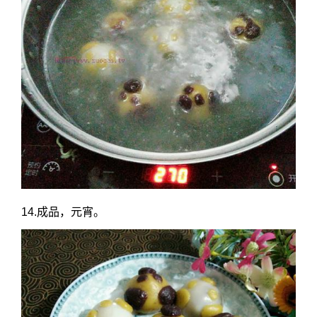
14.成品，元宵。