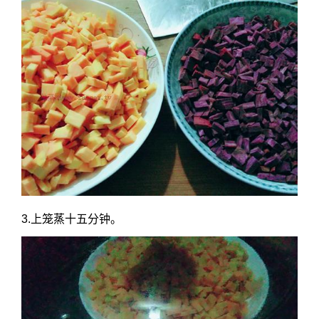
3.上笼蒸十五分钟。