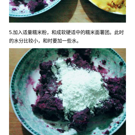
5.加入适量糯米粉，和成软硬适中的糯米面薯团。此时
的水分比较小，和时要加一些水。