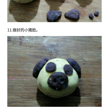
11.做好的小猪脸。