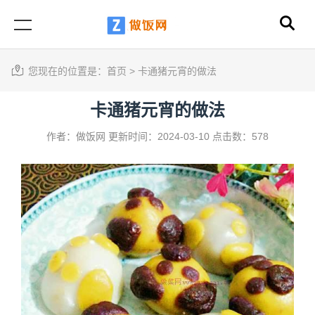
您现在的位置是：
首页
>
卡通猪元宵的做法
卡通猪元宵的做法
作者：做饭网
更新时间：2024-03-10
点击数：578