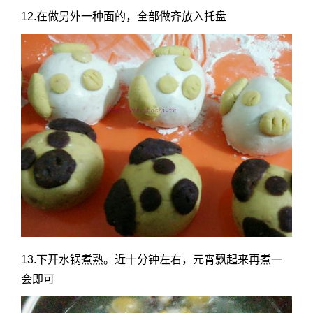
12.在做另外一种面的，全部做齐放入托盘
13.下开水锅煮熟。近十分钟左右，元宵飘起来再煮一
会即可