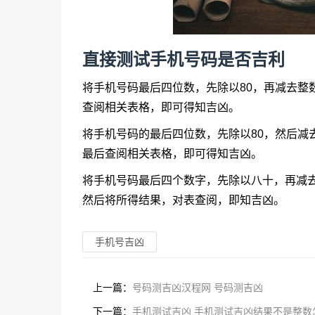
直接测试手机号码是否吉利
将手机号码最后四位数，先除以80，再减去整
查阅相关表格，即可得知吉凶。
将手机号码的最后四位数，先除以80，然后减
最后查阅相关表格，即可得知吉凶。
将手机号码最后四个数字，先除以八十，再减
然后将所得结果，对表查阅，即知吉凶。
手机号吉凶
上一篇：
号码测吉凶汉程网 号码测吉凶
下一篇：
手机测试吉凶 手机测试吉凶结果不是整数