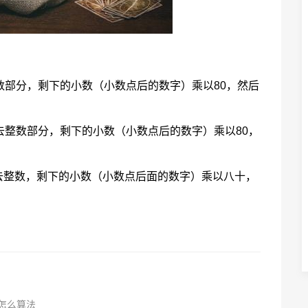
数部分，剩下的小数（小数点后的数字）乘以80，然后
去整数部分，剩下的小数（小数点后的数字）乘以80，
去整数，剩下的小数（小数点后面的数字）乘以八十，
怎么算法