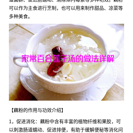
可以作为主食进行烹制，也可以用来制作甜品、凉菜等
多种美食。
【藕粉的作用与功效介绍】
1，促进消化：藕粉中含有丰富的植物纤维和果胶，可
以刺激肠道蠕动、促进排便，有助于缓解便秘等消化问