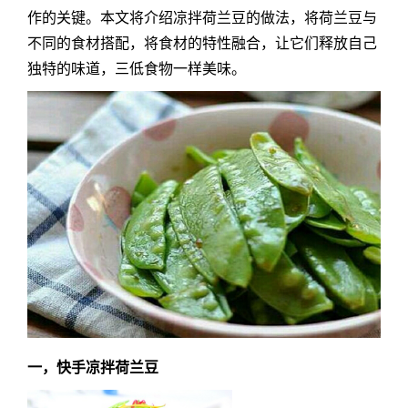
作的关键。本文将介绍凉拌荷兰豆的做法，将荷兰豆与
不同的食材搭配，将食材的特性融合，让它们释放自己
独特的味道，三低食物一样美味。
一，快手凉拌荷兰豆