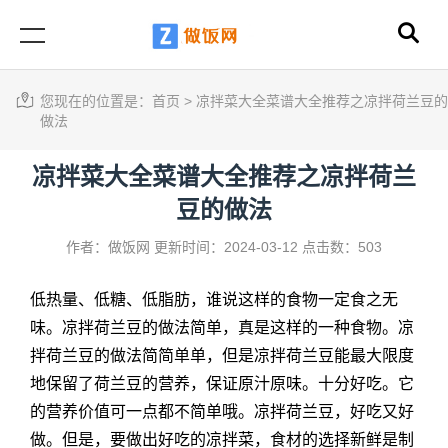
您现在的位置是：
首页
>
凉拌菜大全菜谱大全推荐之凉拌荷兰豆的
做法
凉拌菜大全菜谱大全推荐之凉拌荷兰
豆的做法
作者：做饭网
更新时间：2024-03-12
点击数：503
低热量、低糖、低脂肪，谁说这样的食物一定食之无
味。凉拌荷兰豆的做法简单，真是这样的一种食物。凉
拌荷兰豆的做法简简单单，但是凉拌荷兰豆能最大限度
地保留了荷兰豆的营养，保证原汁原味。十分好吃。它
的营养价值可一点都不简单哦。凉拌荷兰豆，好吃又好
做。但是，要做出好吃的凉拌菜，食材的选择新鲜是制