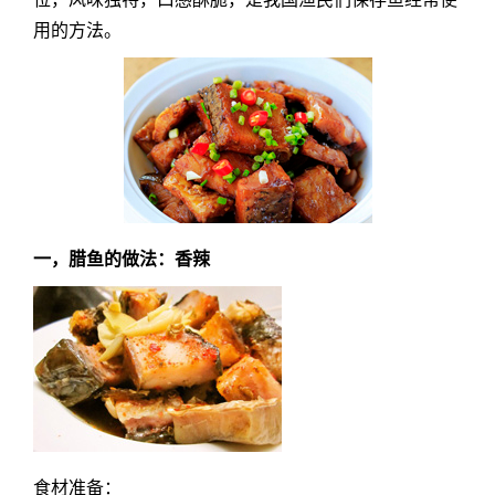
用的方法。
一，腊鱼的做法：香辣
食材准备：