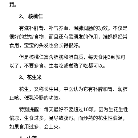
颗。
2、 核桃仁
有滋补肝肾、补气养血、温肺润肠的功效。不仅是
很好的益智食物，而且还有黑须发的作用，准妈妈经常
食用，宝宝的头发也会长得很好。
但是核桃仁富含脂肪和蛋白质，每天食用3颗就可
以了，不要多食。生着吃或煮熟了吃都可以。
3、花生米
花生，又称长生果。中医认为它有补脾和胃、润肺
止咳、催乳滑肠的功效。
特别提醒：每天最好不要超过10颗。因为生花生性
偏凉，生食过多，易导致腹泻。而炒熟的花生性偏温，
如果食用过多，会上火。