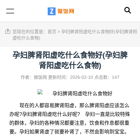
您现在的位置是：
首页
>
孕妇脾肾阳虚吃什么食物好(孕妇脾肾阳
虚吃什么食物)
孕妇脾肾阳虚吃什么食物好(孕妇脾
肾阳虚吃什么食物)
作者：做饭网
更新时间：2026-02-10
点击数：147
现在的人都容易脾肾阳虚，那么脾肾阳虚应该怎么
办呢?孕妇脾肾阳虚吃什么好呢? 孕妇一直是比较特殊
的群体，孕妇的各种情况都要注意，饮食和作息都很重
要。孕妇如果肾虚了就要补肾了，不然会影响到宝宝。