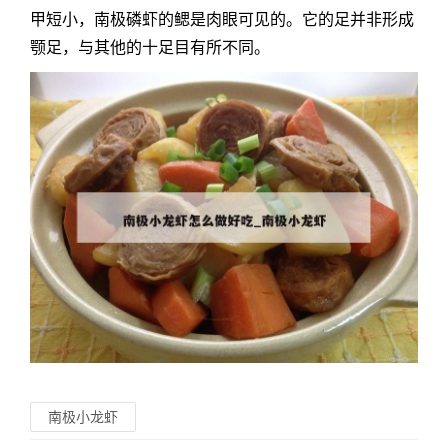
甲短小，南极磷虾的鳃是肉眼可见的。它的足并非形成
颚足，与其他的十足目有所不同。
南极小龙虾