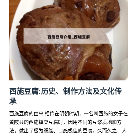
西施豆腐:历史、制作方法及文化传
承
西施豆腐的由来 相传在明朝时期，一名叫西施的女子在
黄陂县的西施镇卖豆腐时，因用不同的豆浆质地和方
法，做出了极为细腻、口感极佳的豆腐。久而久之，人