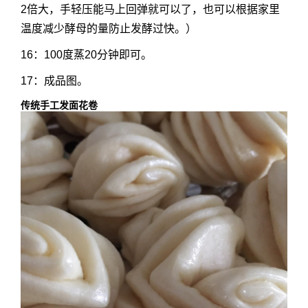
2倍大，手轻压能马上回弹就可以了，也可以根据家里
温度减少酵母的量防止发酵过快。）
16：100度蒸20分钟即可。
17：成品图。
传统手工发面花卷