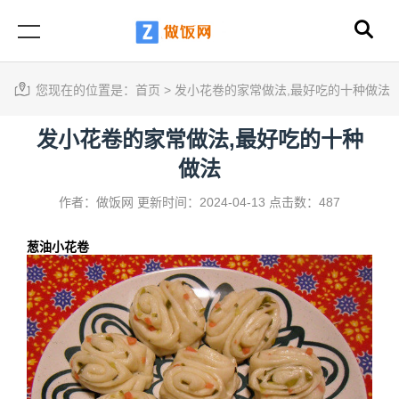
您现在的位置是：
首页
>
发小花卷的家常做法,最好吃的十种做法
发小花卷的家常做法,最好吃的十种
做法
作者：做饭网
更新时间：2024-04-13
点击数：487
葱油小花卷