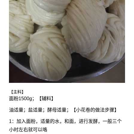
【主料】
面粉1500g；【辅料】
油适量；盐适量；酵母适量；【小花卷的做法步骤】
1：加入面粉，适量的水，和面，进行发酵，一般三个
小时左右就可以咯