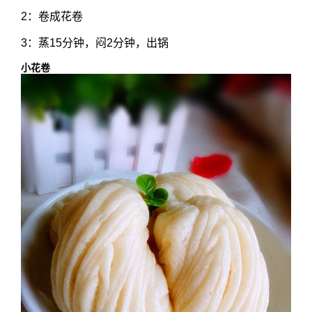
2：卷成花卷
3：蒸15分钟，闷2分钟，出锅
小花卷