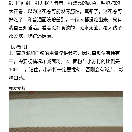
9：时间到，打开锅盖看看，好漂亮的颜色，喧腾腾的
大花卷，以为这花卷可能没有筋性，真错了，这花卷可
好吃了，和普通面没啥差别，一家人都没吃出来，只有
我自己知道哈。看着挺有食欲的，无水无油，老人孩子
都爱吃，吃得还健康。
【小窍门】
1、南瓜泥和面粉的用量仅供参考，因为南瓜泥有稀有
干，需要视情况加减面粉。2、面粉与小苏打的比例是
100：1，记住，小苏打一定要揉匀，否则会有碱点，影
响口感。
卷发女孩