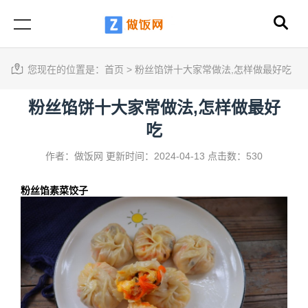
您现在的位置是：
首页
>
粉丝馅饼十大家常做法,怎样做最好吃
粉丝馅饼十大家常做法,怎样做最好
吃
作者：做饭网
更新时间：2024-04-13
点击数：530
粉丝馅素菜饺子