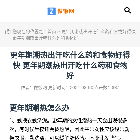
您现在的位置是：
首页
>
更年期潮热出汗吃什么药和食物好得快
更年期潮热出汗吃什么药和食物好
更年期潮热出汗吃什么药和食物好得
快 更年期潮热出汗吃什么药和食物
好
作者：做饭网
更新时间：2024-03-03
点击数：667
更年期潮热怎么办
1、勤换衣勤洗澡。更年期的女性潮热一天会出现很多
次，有时候半夜还会被热醒，因此平常女性应该经常勤
换衣服，勤洗澡，可以缓解舒适感。不要乱发脾气。