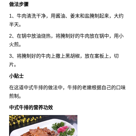
做法步骤
1、牛肉清洗干净，用酱油、姜末和盐腌制起来，大约
半天。
2、在锅中放油烧热，将腌制好的牛肉放在锅中，用小
火煎。
3、将腌制好的牛肉上撒上黑胡椒，放在案板上，切
片。
小贴士
在这道中式牛排的做法中，牛排的老嫩根据自己的口味
煎制。
中式牛排的营养功效