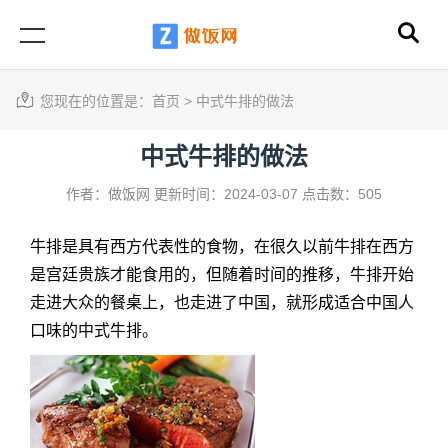
您现在的位置是：
首页
>
中式牛排的做法
中式牛排的做法
作者：做饭网
更新时间：2024-03-07
点击数：505
牛排是具有西方代表性的食物，在很久以前牛排在西方
是宫廷贵族才能食用的，但随着时间的推移，牛排开始
走进大众的餐桌上，也走进了中国，就形成适合中国人
口味的中式牛排。