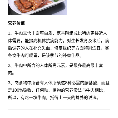
营养价值
1、牛肉富含丰富蛋白质，氨基酸组成比猪肉更接近人
体需要，能提高机体抗病能力，对生长发育及术后，病
后调养的人在补充失血、修复组织等方面特别适宜，寒
冬食牛肉可暖胃，是该季节的补益佳品。
2、牛肉中所含的人体所需元素，是最多最高最丰富
的。
3、肉食物中所含有人体所须这8种必需的胺基酸，而且
是100%吸收，任何动、植物的营养没法与牛肉相比，
所以，有吃一块牛肉，抵得上一天的营养的说法。