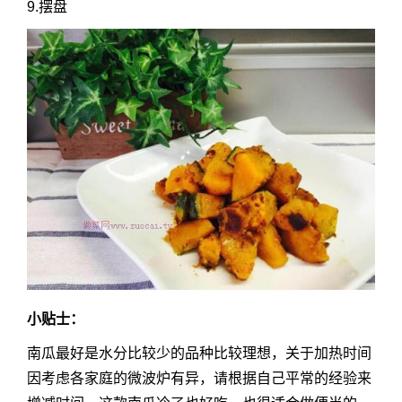
9.摆盘
小贴士：
南瓜最好是水分比较少的品种比较理想，关于加热时间
因考虑各家庭的微波炉有异，请根据自己平常的经验来