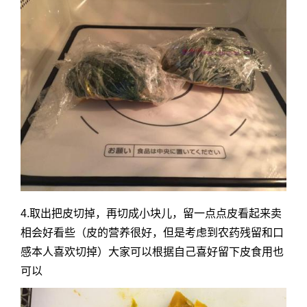
4.取出把皮切掉，再切成小块儿，留一点点皮看起来卖
相会好看些（皮的营养很好，但是考虑到农药残留和口
感本人喜欢切掉）大家可以根据自己喜好留下皮食用也
可以