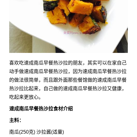
喜欢吃速成南瓜早餐热沙拉的朋友，其实可以在家自己
动手做速成南瓜早餐热沙拉，因为速成南瓜早餐热沙拉
的做法很简单，而且跟外面那些餐馆做的速成南瓜早餐
热沙拉比起来，自己做的速成南瓜早餐热沙拉又健康，
吃起来更放心。
速成南瓜早餐热沙拉食材介绍
主料：
南瓜(250克) 沙拉酱(适量)