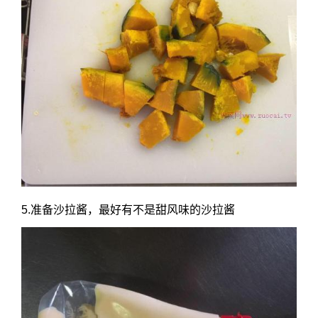
5.准备沙拉酱，最好有不是甜风味的沙拉酱