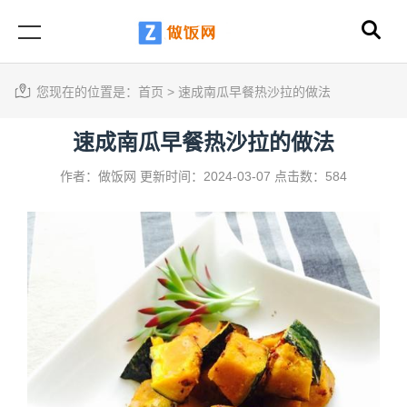
您现在的位置是：
首页
>
速成南瓜早餐热沙拉的做法
速成南瓜早餐热沙拉的做法
作者：做饭网
更新时间：2024-03-07
点击数：584