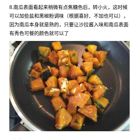
8.南瓜表面看起来稍微有点焦糖色后，转小火，这时候
可以加些盐和黑椒粉调味（根据喜好、不加也可以），
因为南瓜本身就是熟的，只要让沙拉酱入味和南瓜表面
有秀色可餐的颜色就可以了