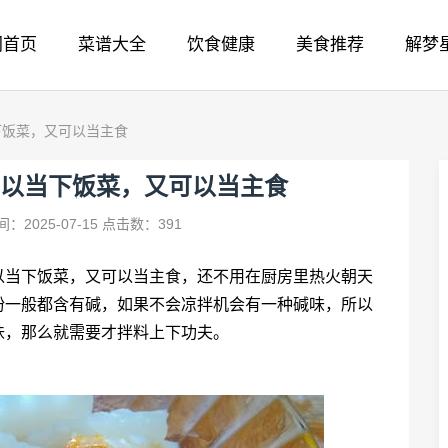
网首页
菜谱大全
饮食健康
美食推荐
解梦
下饭菜，又可以当主食
以当下饭菜，又可以当主食
：2025-07-15
点击数：391
以当下饭菜，又可以当主食，还不用在厨房里热火朝天
粉一般都含有碱，如果不会凉拌机会有一种碱味，所以
味，那么就需要才拌料上下功夫。