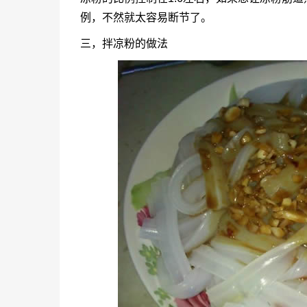
例，不然就太容易断节了。
三，拌凉粉的做法