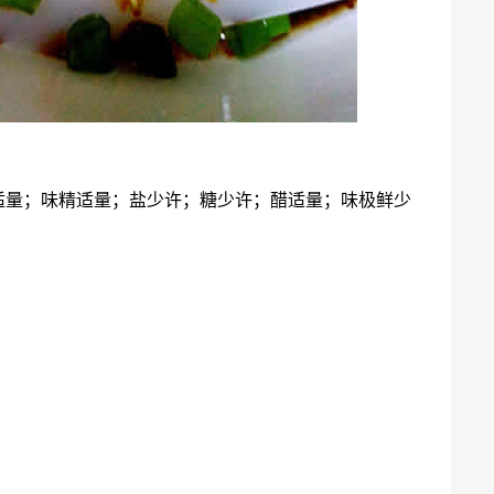
适量；味精适量；盐少许；糖少许；醋适量；味极鲜少