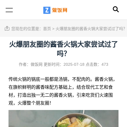
您现在的位置是：
首页
>
火爆朋友圈的酱香火锅大家尝试过了吗？
火爆朋友圈的酱香火锅大家尝试过了
吗？
作者：做饭网
更新时间：2025-07-18
点击数：473
传统火锅的锅底一般都是汤锅，不配肉的。酱香火锅，
在旗帜鲜明的酱香味配方基础上，结合现代工艺和食
材，打造出独一无二的酱香火锅，引来吃货们火速围
观，火爆整个朋友圈！