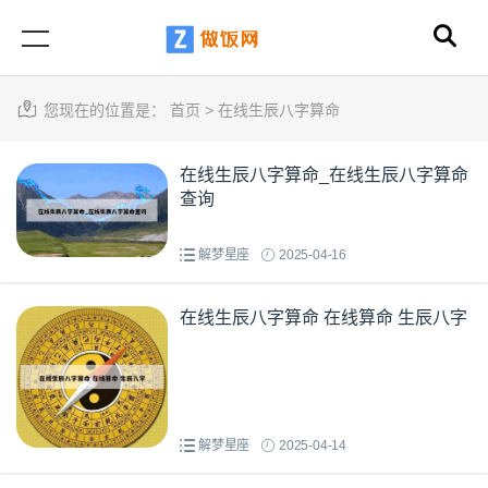
您现在的位置是：
首页
>
在线生辰八字算命
在线生辰八字算命_在线生辰八字算命
查询
解梦星座
2025-04-16
在线生辰八字算命 在线算命 生辰八字
解梦星座
2025-04-14