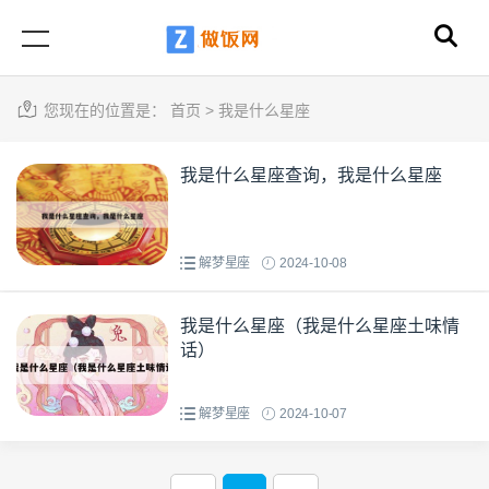
您现在的位置是：
首页
>
我是什么星座
我是什么星座查询，我是什么星座
解梦星座
2024-10-08
我是什么星座（我是什么星座土味情
话）
解梦星座
2024-10-07