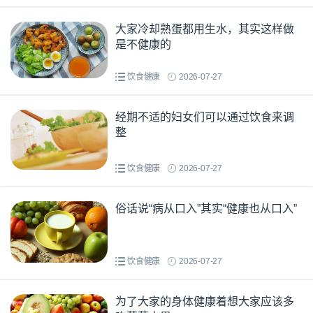
大家冷却熟蛋都用生水，其实这样做
是不健康的
饮食健康
2026-07-27
经期不适的妇女们可以通过饮食来调
整
饮食健康
2026-07-27
俗话说“病从口入”其实“健康也从口入”
饮食健康
2026-07-27
为了大家的身体健康着想大家应该多